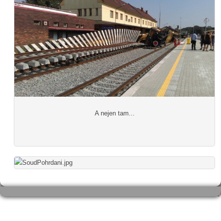
A nejen tam...