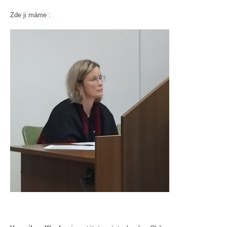
Zde ji máme :