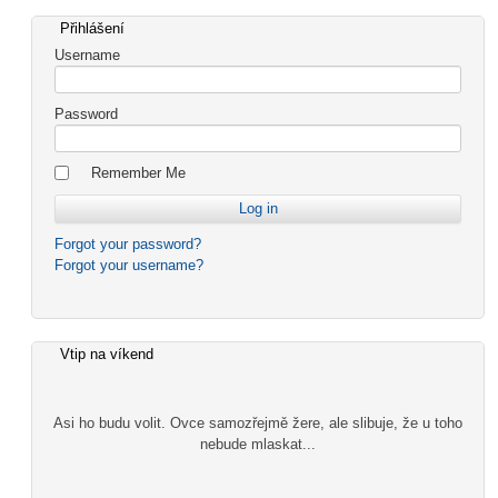
Přihlášení
Username
Password
Remember Me
Forgot your password?
Forgot your username?
Vtip na víkend
Asi ho budu volit. Ovce samozřejmě žere, ale slibuje, že u toho
nebude mlaskat...