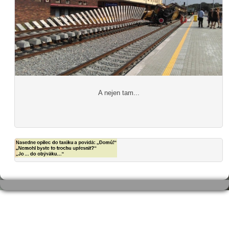
A nejen tam...