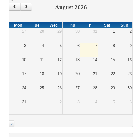
‹
›
August 2026
Mon
Tue
Wed
Thu
Fri
Sat
Sun
27
28
29
30
31
1
2
3
4
5
6
7
8
9
10
11
12
13
14
15
16
17
18
19
20
21
22
23
24
25
26
27
28
29
30
31
1
2
3
4
5
6
×