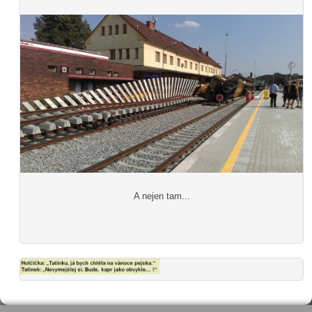
A nejen tam...