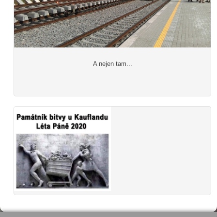
A nejen tam...